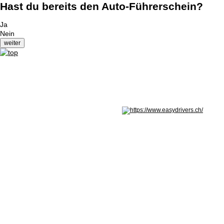
Hast du bereits den Auto-Führerschein?
Ja
Nein
Nicht in Österreich? Land wechseln: