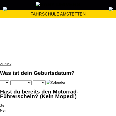
FAHRSCHULE AMSTETTEN
Zurück
Was ist dein Geburtsdatum?
Hast du bereits den Motorrad-
Führerschein? (Kein Moped!)
Ja
Nein