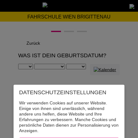
FAHRSCHULE WIEN BRIGITTENAU
Zurück
WAS IST DEIN GEBURTSDATUM?
DATENSCHUTZ­EINSTELLUNGEN
Wir verwenden Cookies auf unserer Website.
Einige von ihnen sind unerlässlich, während
andere uns helfen, diese Website und Ihre
Erfahrungen zu verbessern. Manche Cookies und
persönliche Daten dienen zur Personalisierung von
Anzeigen.