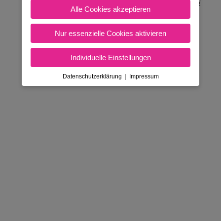
Nicht in Österreich? Land wechseln:
Alle Cookies akzeptieren
Nur essenzielle Cookies aktivieren
Individuelle Einstellungen
Datenschutzerklärung
|
Impressum