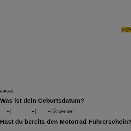
ZURÜCK 
HO
Zurück
Was ist dein Geburtsdatum?
Hast du bereits den Motorrad-Führerschein