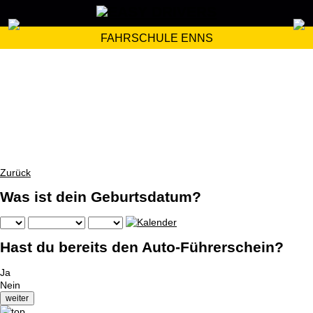
FAHRSCHULE ENNS
Zurück
Was ist dein Geburtsdatum?
Hast du bereits den Auto-Führerschein?
Ja
Nein