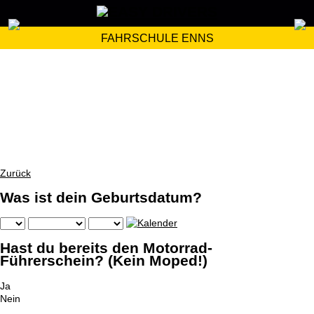
FAHRSCHULE ENNS
Zurück
Was ist dein Geburtsdatum?
Hast du bereits den Motorrad-
Führerschein? (Kein Moped!)
Ja
Nein