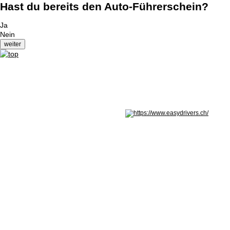
Hast du bereits den Auto-Führerschein?
Ja
Nein
Nicht in Österreich? Land wechseln: