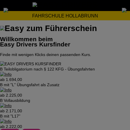
FAHRSCHULE HOLLABRUNN
Willkommen beim
Easy Drivers Kursfinder
Finde mit wenigen Klicks deinen passenden Kurs.
B Teilobligatorium nach § 122 KFG - Übungsfahrten
ab 1.694,00
B mit "L" Übungsfahrt als Zusatz
ab 2.225,00
B Vollausbildung
ab 2.171,00
B mit "L17"
ab 2.222,00