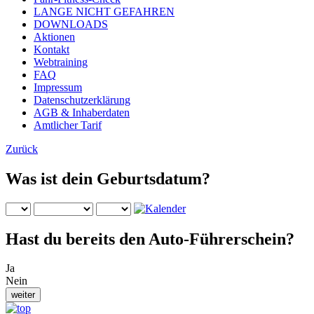
LANGE NICHT GEFAHREN
DOWNLOADS
Aktionen
Kontakt
Webtraining
FAQ
Impressum
Datenschutzerklärung
AGB & Inhaberdaten
Amtlicher Tarif
Zurück
Was ist dein Geburtsdatum?
Hast du bereits den Auto-Führerschein?
Ja
Nein