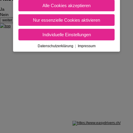
Alle Cookies akzeptieren
Ja
Nein
Nur essenzielle Cookies aktivieren
Individuelle Einstellungen
Datenschutzerklärung
|
Impressum
Nicht in Österreich? Land wechseln: