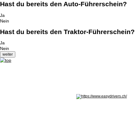
Hast du bereits den Auto-Führerschein?
Ja
Nein
Hast du bereits den Traktor-Führerschein?
Ja
Nein
Nicht in Österreich? Land wechseln: