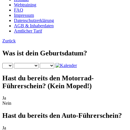
Webtraining
FAQ
Impressum
Datenschutzerklärung
AGB & Inhaberdaten
Amtlicher Tarif
Zurück
Was ist dein Geburtsdatum?
Hast du bereits den Motorrad-
Führerschein? (Kein Moped!)
Ja
Nein
Hast du bereits den Auto-Führerschein?
Ja