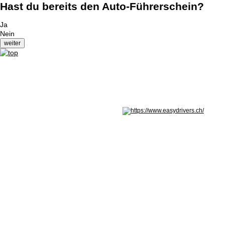
Hast du bereits den Auto-Führerschein?
Ja
Nein
Nicht in Österreich? Land wechseln: