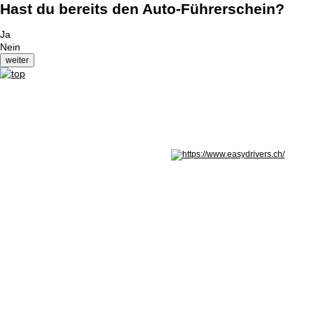
Hast du bereits den Auto-Führerschein?
Ja
Nein
Nicht in Österreich? Land wechseln: