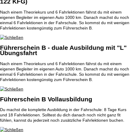
122 KFG)
Nach einem Theoriekurs und 6 Fahrlektionen fährst du mit einem
eigenen Begleiter im eigenen Auto 1000 km. Danach machst du noch
einmal 6 Fahrlektionen in der Fahrschule. So kommst du mit wenigen
Fahrlektionen kostengünstig zum Führerschein B.
Führerschein B - duale Ausbildung mit "L"
Übungsfahrt
Nach einem Theoriekurs und 6 Fahrlektionen fährst du mit einem
eigenen Begleiter im eigenen Auto 1000 km. Danach machst du noch
einmal 6 Fahrlektionen in der Fahrschule. So kommst du mit wenigen
Fahrlektionen kostengünstig zum Führerschein B.
Führerschein B Vollausbildung
Du machst die komplette Ausbildung in der Fahrschule: 8 Tage Kurs
und 18 Fahrlektionen. Solltest du dich danach noch nicht ganz fit
fühlen, kannst du jederzeit noch zusätzliche Fahrlektionen buchen.