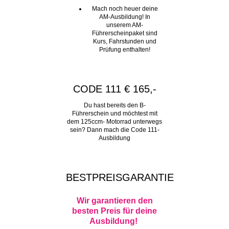
Mach noch heuer deine
AM-Ausbildung! In
unserem AM-
Führerscheinpaket sind
Kurs, Fahrstunden und
Prüfung enthalten!
CODE 111 € 165,-
Du hast bereits den B-
Führerschein und möchtest mit
dem 125ccm- Motorrad unterwegs
sein? Dann mach die Code 111-
Ausbildung
BESTPREISGARANTIE
Wir garantieren den
besten Preis für deine
Ausbildung!