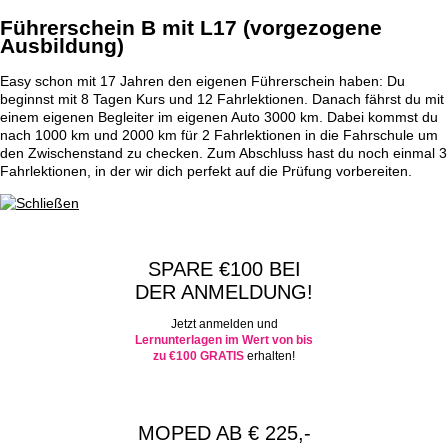
Führerschein B mit L17 (vorgezogene
Ausbildung)
Easy schon mit 17 Jahren den eigenen Führerschein haben: Du
beginnst mit 8 Tagen Kurs und 12 Fahrlektionen. Danach fährst du mit
einem eigenen Begleiter im eigenen Auto 3000 km. Dabei kommst du
nach 1000 km und 2000 km für 2 Fahrlektionen in die Fahrschule um
den Zwischenstand zu checken. Zum Abschluss hast du noch einmal 3
Fahrlektionen, in der wir dich perfekt auf die Prüfung vorbereiten.
SPARE €100 BEI
DER ANMELDUNG!
Jetzt anmelden und
Lernunterlagen im Wert von bis
zu €100 GRATIS
erhalten!
MOPED AB € 225,-