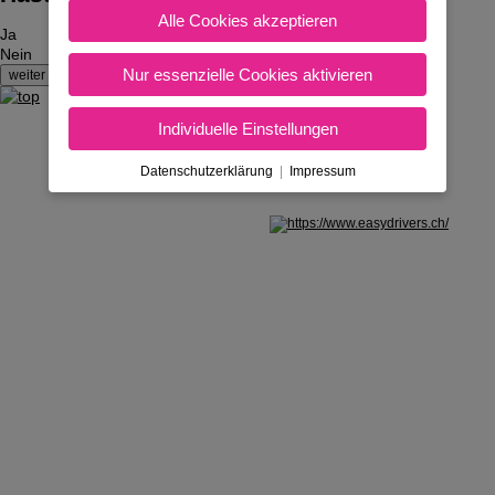
Alle Cookies akzeptieren
Ja
Nein
Nur essenzielle Cookies aktivieren
Individuelle Einstellungen
Datenschutzerklärung
|
Impressum
Nicht in Österreich? Land wechseln: