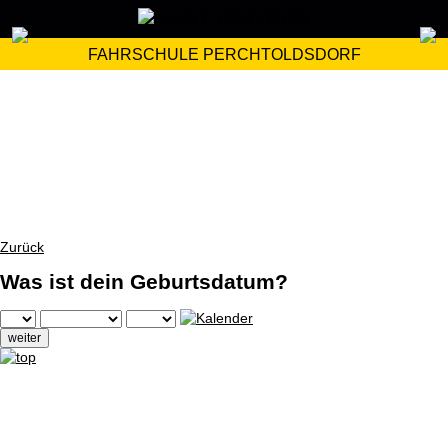
FAHRSCHULE PERCHTOLDSDORF
Zurück
Was ist dein Geburtsdatum?