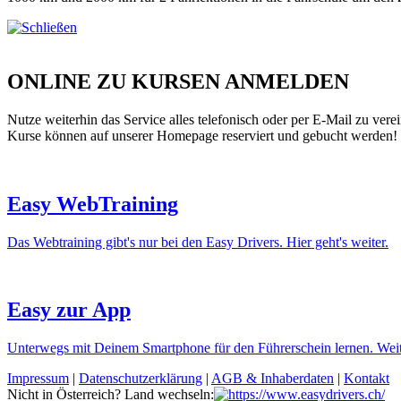
ONLINE ZU KURSEN ANMELDEN
Nutze weiterhin das Service alles telefonisch oder per E-Mail zu vere
Kurse können auf unserer Homepage reserviert und gebucht werden!
Easy WebTraining
Das Webtraining gibt's nur bei den Easy Drivers. Hier geht's weiter.
Easy zur App
Unterwegs mit Deinem Smartphone für den Führerschein lernen. Weite
Impressum
|
Datenschutzerklärung
|
AGB & Inhaberdaten
|
Kontakt
Nicht in Österreich? Land wechseln: