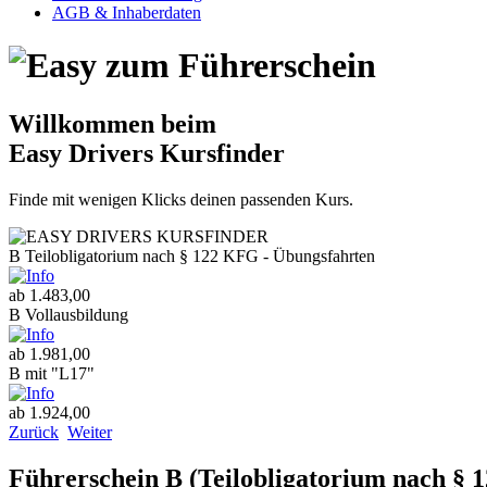
AGB & Inhaberdaten
Willkommen beim
Easy Drivers Kursfinder
Finde mit wenigen Klicks deinen passenden Kurs.
B Teilobligatorium nach § 122 KFG - Übungsfahrten
ab 1.483,00
B Vollausbildung
ab 1.981,00
B mit "L17"
ab 1.924,00
Zurück
Weiter
Führerschein B (Teilobligatorium nach §