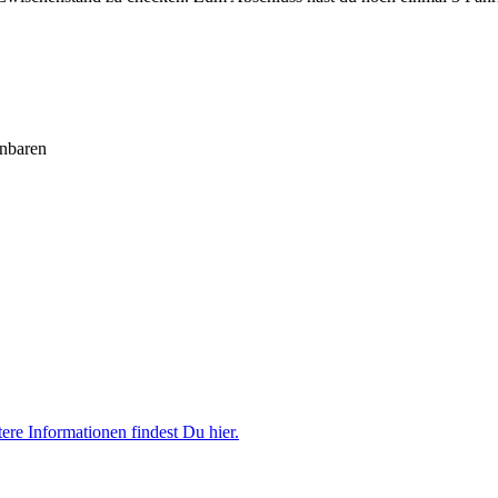
inbaren
re Informationen findest Du hier.