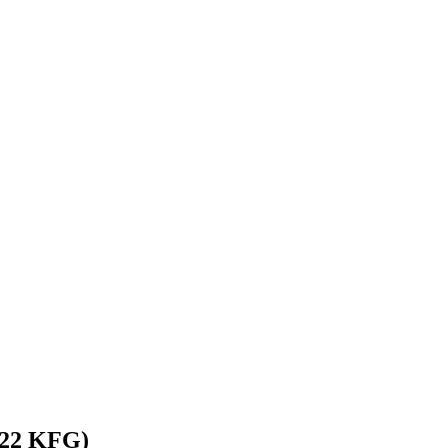
 122 KFG)