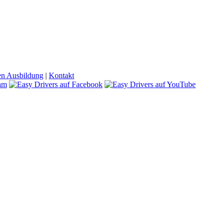
en Ausbildung
|
Kontakt