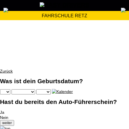
FAHRSCHULE RETZ
Zurück
Was ist dein Geburtsdatum?
Hast du bereits den Auto-Führerschein?
Ja
Nein