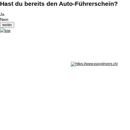
Hast du bereits den Auto-Führerschein?
Ja
Nein
Nicht in Österreich? Land wechseln: