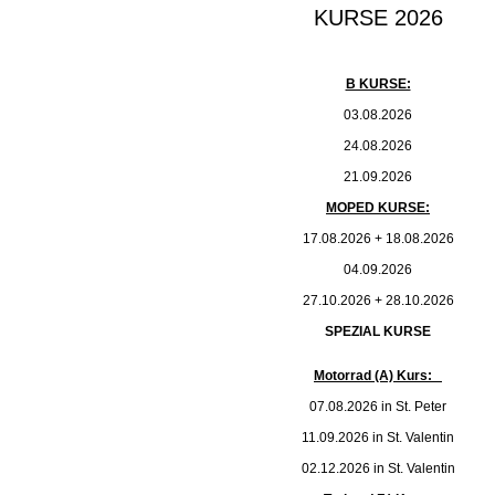
KURSE 2026
B KURSE:
03.08.2026
24.08.2026
21.09.2026
MOPED KURSE:
17.08.2026 + 18.08.2026
04.09.2026
27.10.2026 + 28.10.2026
SPEZIAL KURSE
Motorrad (A) Kurs:
07.08.2026 in St. Peter
11.09.2026 in St. Valentin
02.12.2026 in St. Valentin