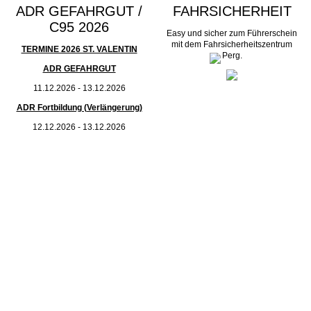
ADR GEFAHRGUT /
FAHRSICHERHEIT
C95 2026
Easy und sicher zum Führerschein
mit dem Fahrsicherheitszentrum
TERMINE 2026 ST. VALENTIN
Perg.
ADR GEFAHRGUT
11.12.2026 - 13.12.2026
ADR Fortbildung (Verlängerung)
12.12.2026 - 13.12.2026