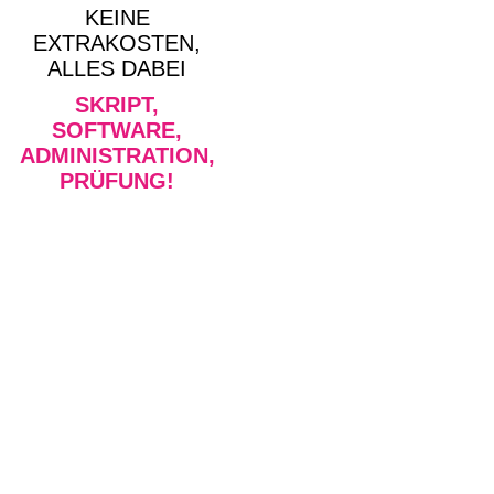
KEINE
EXTRAKOSTEN,
ALLES DABEI
SKRIPT,
SOFTWARE,
ADMINISTRATION,
PRÜFUNG!