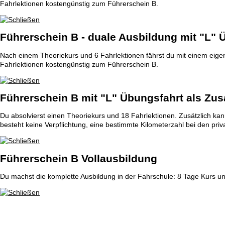
Fahrlektionen kostengünstig zum Führerschein B.
Führerschein B - duale Ausbildung mit "L" 
Nach einem Theoriekurs und 6 Fahrlektionen fährst du mit einem eig
Fahrlektionen kostengünstig zum Führerschein B.
Führerschein B mit "L" Übungsfahrt als Zus
Du absolvierst einen Theoriekurs und 18 Fahrlektionen. Zusätzlich ka
besteht keine Verpflichtung, eine bestimmte Kilometerzahl bei den pr
Führerschein B Vollausbildung
Du machst die komplette Ausbildung in der Fahrschule: 8 Tage Kurs und