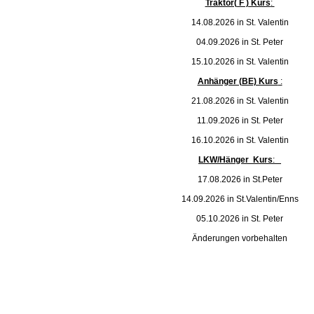
Traktor( F ) Kurs
:
14.08.2026 in St. Valentin
04.09.2026 in St. Peter
15.10.2026 in St. Valentin
Anhänger (BE) Kurs
:
21.08.2026 in St. Valentin
11.09.2026 in St. Peter
16.10.2026 in St. Valentin
LKW/Hänger Kurs
:
17.08.2026 in St.Peter
14.09.2026 in St.Valentin/Enns
05.10.2026 in St. Peter
Änderungen vorbehalten