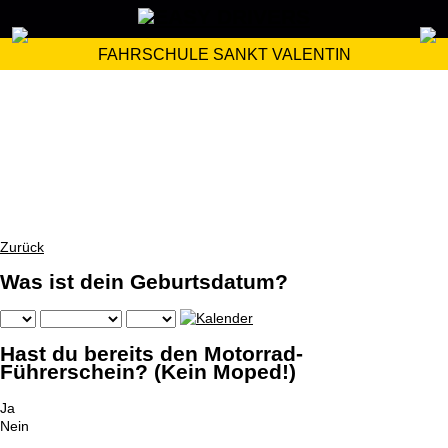
FAHRSCHULE SANKT VALENTIN
Zurück
Was ist dein Geburtsdatum?
Hast du bereits den Motorrad-
Führerschein? (Kein Moped!)
Ja
Nein