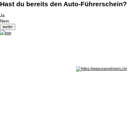
Hast du bereits den Auto-Führerschein?
Ja
Nein
Nicht in Österreich? Land wechseln: