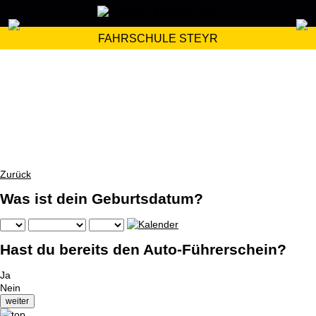
FAHRSCHULE STEYR
Zurück
Was ist dein Geburtsdatum?
Hast du bereits den Auto-Führerschein?
Ja
Nein