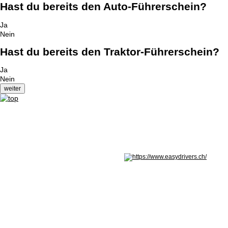
Hast du bereits den Auto-Führerschein?
Ja
Nein
Hast du bereits den Traktor-Führerschein?
Ja
Nein
Nicht in Österreich? Land wechseln: