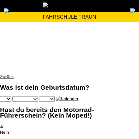
FAHRSCHULE TRAUN
Zurück
Was ist dein Geburtsdatum?
Hast du bereits den Motorrad-
Führerschein? (Kein Moped!)
Ja
Nein