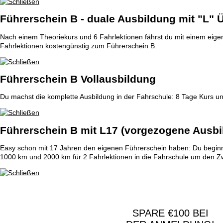
Führerschein B - duale Ausbildung mit "L" 
Nach einem Theoriekurs und 6 Fahrlektionen fährst du mit einem eig
Fahrlektionen kostengünstig zum Führerschein B.
Führerschein B Vollausbildung
Du machst die komplette Ausbildung in der Fahrschule: 8 Tage Kurs und
Führerschein B mit L17 (vorgezogene Ausbi
Easy schon mit 17 Jahren den eigenen Führerschein haben: Du beginn
1000 km und 2000 km für 2 Fahrlektionen in die Fahrschule um den Zwi
SPARE €100 BEI