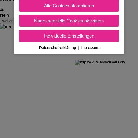
Alle Cookies akzeptieren
Ja
Nein
Nur essenzielle Cookies aktivieren
Individuelle Einstellungen
Datenschutzerklärung
|
Impressum
Nicht in Österreich? Land wechseln: