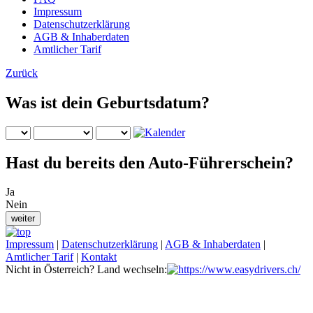
Impressum
Datenschutzerklärung
AGB & Inhaberdaten
Amtlicher Tarif
Zurück
Was ist dein Geburtsdatum?
Hast du bereits den Auto-Führerschein?
Ja
Nein
Impressum
|
Datenschutzerklärung
|
AGB & Inhaberdaten
|
Amtlicher Tarif
|
Kontakt
Nicht in Österreich? Land wechseln: