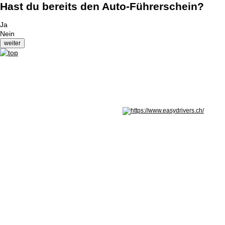
Hast du bereits den Auto-Führerschein?
Ja
Nein
Nicht in Österreich? Land wechseln: