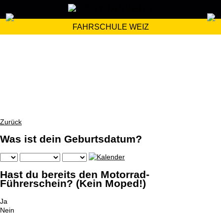
FAHRSCHULE WEIZ
Zurück
Was ist dein Geburtsdatum?
Hast du bereits den Motorrad-
Führerschein? (Kein Moped!)
Ja
Nein