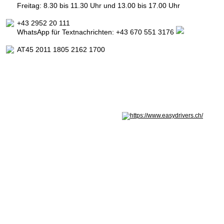
Freitag: 8.30 bis 11.30 Uhr und 13.00 bis 17.00 Uhr
+43 2952 20 111
WhatsApp für Textnachrichten:
+43 670 551 3176
AT45 2011 1805 2162 1700
Nicht in Österreich? Land wechseln: