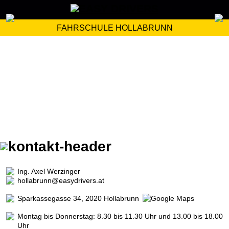
FAHRSCHULE HOLLABRUNN
Ing. Axel Werzinger
hollabrunn@easydrivers.at
Sparkassegasse 34, 2020 Hollabrunn
Montag bis Donnerstag: 8.30 bis 11.30 Uhr und 13.00 bis 18.00
Uhr