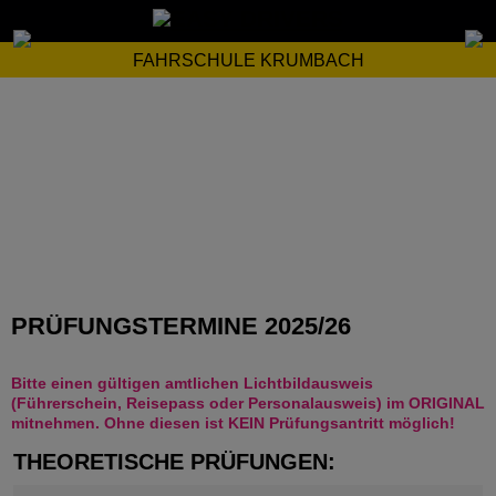
FAHRSCHULE KRUMBACH
PRÜFUNGSTERMINE 2025/26
Bitte einen gültigen amtlichen Lichtbildausweis
(Führerschein, Reisepass oder Personalausweis) im ORIGINAL
mitnehmen. Ohne diesen ist KEIN Prüfungsantritt möglich!
THEORETISCHE PRÜFUNGEN: