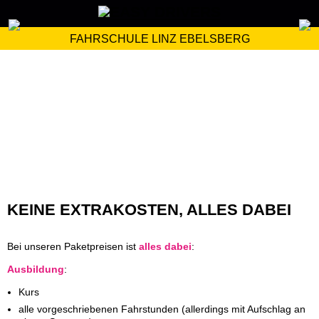
FAHRSCHULE LINZ EBELSBERG
KEINE EXTRAKOSTEN, ALLES DABEI
Bei unseren Paketpreisen ist
alles dabei
:
Ausbildung
:
Kurs
alle vorgeschriebenen Fahrstunden (allerdings mit Aufschlag an