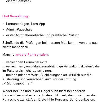
einem Samstag)
Und Verwaltung
:
Lernunterlagen, Lern-App
Admin-Pauschale
erster Antritt theoretische und praktische Prüfung
Schaffst du die Prüfungen beim ersten Mal, kommt von uns aus
nichts mehr dazu.
Manche
andere Fahrschulen
:
... verrechnen Lernmittel extra.
... verrechnen „ausbildungsunabhängige Verwaltungskosten“, die
im Paketpreis nicht aufscheinen.
... meinen mit dem Wort „Ausbildungspaket“ wirklich nur die
Ausbildung und verrechnen kurz vor der Prüfung
„Prüfungsgebühren“.
Weder bei uns und in der Regel auch nicht bei anderen
Fahrschulen sind externe Kosten inkludiert, die du nicht an die
Fahrschule zahlst: Arzt, Erste-Hilfe-Kurs und Behördenkosten.