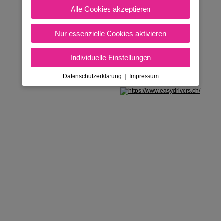
Alle Cookies akzeptieren
Nur essenzielle Cookies aktivieren
Individuelle Einstellungen
Datenschutzerklärung
|
Impressum
Nicht in Österreich? Land wechseln: