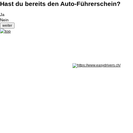
Hast du bereits den Auto-Führerschein?
Ja
Nein
Nicht in Österreich? Land wechseln: