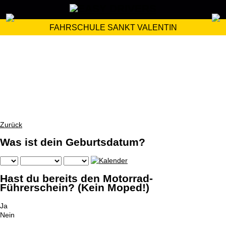
FAHRSCHULE SANKT VALENTIN
Zurück
Was ist dein Geburtsdatum?
Hast du bereits den Motorrad-
Führerschein? (Kein Moped!)
Ja
Nein