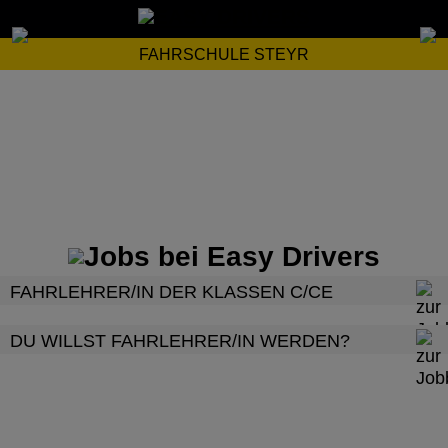
FAHRSCHULE STEYR
FAHRLEHRER/IN DER KLASSEN C/CE
DU WILLST FAHRLEHRER/IN WERDEN?