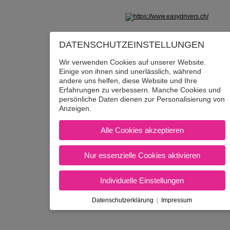
Nicht in Österreich? Land wechseln:
DATENSCHUTZ­EINSTELLUNGEN
Wir verwenden Cookies auf unserer Website.
Einige von ihnen sind unerlässlich, während
andere uns helfen, diese Website und Ihre
Erfahrungen zu verbessern. Manche Cookies und
persönliche Daten dienen zur Personalisierung von
Anzeigen.
Alle Cookies akzeptieren
Nur essenzielle Cookies aktivieren
Individuelle Einstellungen
Datenschutzerklärung
|
Impressum