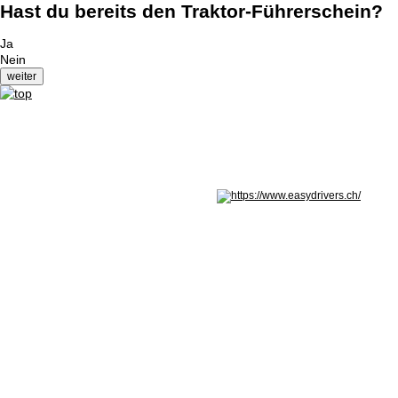
Hast du bereits den Traktor-Führerschein?
Ja
Nein
Nicht in Österreich? Land wechseln: