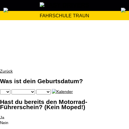
FAHRSCHULE TRAUN
Zurück
Was ist dein Geburtsdatum?
Hast du bereits den Motorrad-
Führerschein? (Kein Moped!)
Ja
Nein