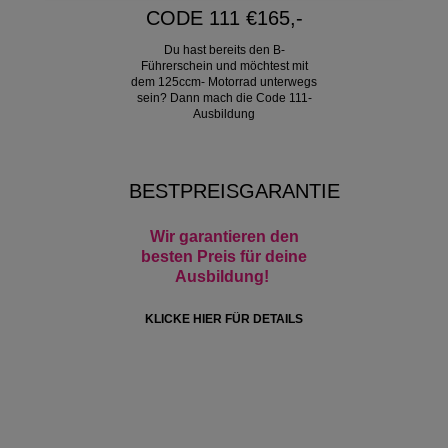
CODE 111 €165,-
Du hast bereits den B-
Führerschein und möchtest mit
dem 125ccm- Motorrad unterwegs
sein? Dann mach die Code 111-
Ausbildung
BESTPREISGARANTIE
Wir garantieren den
besten Preis für deine
Ausbildung!
KLICKE HIER FÜR DETAILS