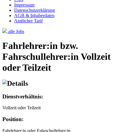
Impressum
Datenschutzerklärung
AGB & Inhaberdaten
Amtlicher Tarif
alle Jobs
Fahrlehrer:in bzw.
Fahrschullehrer:in Vollzeit
oder Teilzeit
Dienstverhältnis:
Vollzeit oder Teilzeit
Position:
Fahrlehrer:in oder Fahrschullehrer:in