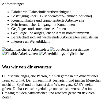
Anforderungen:
Fahrlehrer / Fahrschullehrerberechtigung
Bestätigung über L17 Moderatoren-Seminar (optional)
Kommunikative und teamorientierte Arbeitsweise
Sehr freundlicher Umgang mit Kund:innen
Gepflegtes und souveränes Auftreten
Geduldige und ausgeglichene Art zu kommunizieren
Bereitschaft sich auf wechselnde Arbeitszeiten einzustellen
Interesse an Weiterbildung
Was wir von dir erwarten:
Du bist eine engagierte Person, die sich gerne in ein dynamisches
Team einbringt. Der Umgang mit Teenagern und jungen Menschen
macht dir Spaß und du kannst dein Wissen ganz EASY weiter
geben. Du hast ein sehr geduldige und selbstbewusste Art im
Umgang mit den Mitmenschen und arbeitest gerne zu flexiblen
Zeiten.