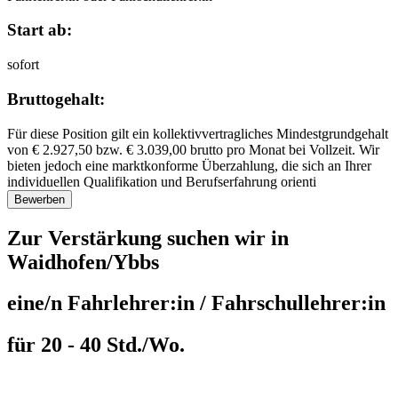
Start ab:
sofort
Bruttogehalt:
Für diese Position gilt ein kollektivvertragliches Mindestgrundgehalt
von € 2.927,50 bzw. € 3.039,00 brutto pro Monat bei Vollzeit. Wir
bieten jedoch eine marktkonforme Überzahlung, die sich an Ihrer
individuellen Qualifikation und Berufserfahrung orienti
Zur Verstärkung suchen wir in
Waidhofen/Ybbs
eine/n Fahrlehrer:in / Fahrschullehrer:in
für 20 - 40 Std./Wo.