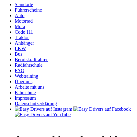
Standorte
Führerscheine
Auto
Motorrad
Mofa
Code 111
Traktor
Anhänger
LKW
Bus
Berufskraftfahrer
Radfahrschule
FAQ
Webtraining
Über uns
Arbeite mit uns
Fahrschule
Impressum
Datenschutzerklärung