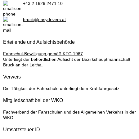
+43 2 1626 2471 10
bruck@easydrivers.at
Erteilende und Aufsichtsbehörde
Fahrschul-Bewilligung gemäß KFG 1967
Unterliegt der behördlichen Aufsicht der Bezirkshauptmannschaft
Bruck an der Leitha.
Verweis
Die Tätigkeit der Fahrschule unterliegt dem Kraftfahrgesetz.
Mitgliedschaft bei der WKO
Fachverband der Fahrschulen und des Allgemeinen Verkehrs in der
WKO
Umsatzsteuer-ID