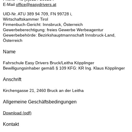
E-Mail
office@easydrivers.at
UID-Nr. ATU 389 94 709, FN 99728 i,
Wirtschaftskammer Tirol
Firmenbuch-Gericht: Innsbruck, Österreich
Gewerbeberechtigung: freies Gewerbe Werbeagentur
Gewerbebehörde: Bezirkshauptmannschaft Innsbruck-Land,
Österreich
Name
Fahrschule Easy Drivers Bruck/Leitha Köpplinger
Bewilligungsinhaber gemäß § 109 KFG: KR Ing. Klaus Köpplinger
Anschrift
Kirchengasse 21, 2460 Bruck an der Leitha
Allgemeine Geschäftsbedingungen
Download (pdf)
Kontakt