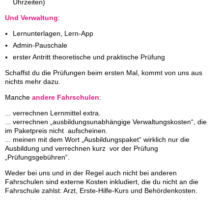
Uhrzeiten)
Und Verwaltung
:
Lernunterlagen, Lern-App
Admin-Pauschale
erster Antritt theoretische und praktische Prüfung
Schaffst du die Prüfungen beim ersten Mal, kommt von uns aus
nichts mehr dazu.
Manche
andere Fahrschulen
:
... verrechnen Lernmittel extra.
... verrechnen „ausbildungsunabhängige Verwaltungskosten“, die
im Paketpreis nicht aufscheinen.
... meinen mit dem Wort „Ausbildungspaket“ wirklich nur die
Ausbildung und verrechnen kurz vor der Prüfung
„Prüfungsgebühren“.
Weder bei uns und in der Regel auch nicht bei anderen
Fahrschulen sind externe Kosten inkludiert, die du nicht an die
Fahrschule zahlst: Arzt, Erste-Hilfe-Kurs und Behördenkosten.