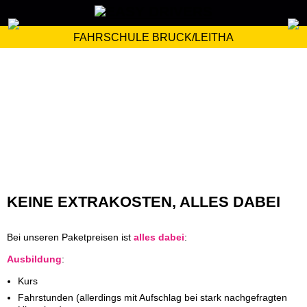
FAHRSCHULE BRUCK/LEITHA
KEINE EXTRAKOSTEN, ALLES DABEI
Bei unseren Paketpreisen ist
alles dabei
:
Ausbildung
:
Kurs
Fahrstunden (allerdings mit Aufschlag bei stark nachgefragten