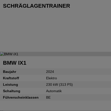
SCHRÄGLAGENTRAINER
BMW IX1
Baujahr
2024
Kraftstoff
Elektro
Leistung
230 kW (313 PS)
Schaltung
Automatik
Führerscheinklassen
BE