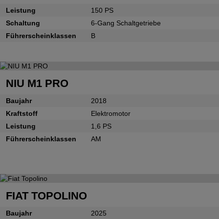
Leistung
150 PS
Schaltung
6-Gang Schaltgetriebe
Führerscheinklassen
B
NIU M1 PRO
Baujahr
2018
Kraftstoff
Elektromotor
Leistung
1,6 PS
Führerscheinklassen
AM
FIAT TOPOLINO
Baujahr
2025