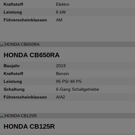
Kraftstoff
Elektro
Leistung
6 kW
Führerscheinklassen
AM
HONDA CB650RA
Baujahr
2019
Kraftstoff
Benzin
Leistung
95 PS/ 48 PS
Schaltung
6-Gang Schaltgetriebe
Führerscheinklassen
A/A2
HONDA CB125R