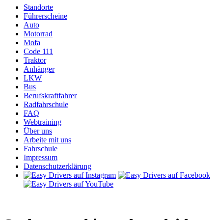
Standorte
Führerscheine
Auto
Motorrad
Mofa
Code 111
Traktor
Anhänger
LKW
Bus
Berufskraftfahrer
Radfahrschule
FAQ
Webtraining
Über uns
Arbeite mit uns
Fahrschule
Impressum
Datenschutzerklärung