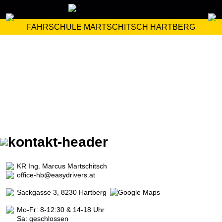
FAHRSCHULE MARTSCHITSCH HARTBERG
KR Ing. Marcus Martschitsch
office-hb@easydrivers.at
Sackgasse 3, 8230 Hartberg
Mo-Fr: 8-12:30 & 14-18 Uhr
Sa: geschlossen