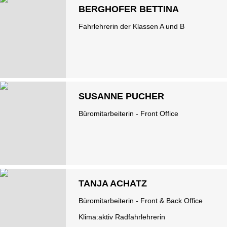
BERGHOFER BETTINA
Fahrlehrerin der Klassen A und B
SUSANNE PUCHER
Büromitarbeiterin - Front Office
TANJA ACHATZ
Büromitarbeiterin - Front & Back Office
Klima:aktiv Radfahrlehrerin