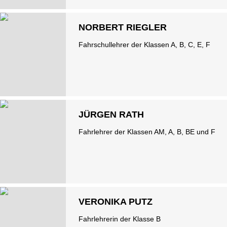
NORBERT RIEGLER
Fahrschullehrer der Klassen A, B, C, E, F
JÜRGEN RATH
Fahrlehrer der Klassen AM, A, B, BE und F
VERONIKA PUTZ
Fahrlehrerin der Klasse B