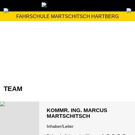
FAHRSCHULE MARTSCHITSCH HARTBERG
TEAM
KOMMR. ING. MARCUS
MARTSCHITSCH
Inhaber/Leiter