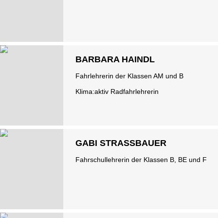
BARBARA HAINDL
Fahrlehrerin der Klassen AM und B
Klima:aktiv Radfahrlehrerin
GABI STRASSBAUER
Fahrschullehrerin der Klassen B, BE und F