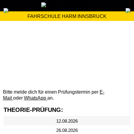
FAHRSCHULE HARM INNSBRUCK
Bitte melde dich für einen Prüfungstermin per
E-
Mail
oder
WhatsApp
an.
THEORIE-PRÜFUNG:
12.08.2026
26.08.2026