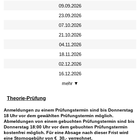
09.09.2026
23.09.2026
07.10.2026
21.10.2026
04.11.2026
18.11.2026
02.12.2026
16.12.2026
mehr ▼
Theorie-Prüfung
Anmeldungen zu einem Prüfungstermin sind bis Donnerstag
18 Uhr vor dem gewählten Prüfungstermin möglich.
Abmeldungen von einem gebuchten Prüfungstermin sind bis
Donnerstag 18:00 Uhr vor dem gebuchten Prüfungstermin
kostenfrei möglich. Für eine Absage nach dieser Frist wird
eine Stornogebühr von € 30,- verrechnet.