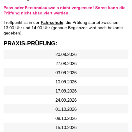
Pass oder Personalausweis nicht vergessen! Sonst kann die
Prüfung nicht absolviert werden.
Treffpunkt ist in der
Fahrschule
, die Prüfung startet zwischen
13:00 Uhr und 14:00 Uhr (genaue Beginnzeit wird noch bekannt
gegeben).
PRAXIS-PRÜFUNG:
20.08.2026
27.08.2026
03.09.2026
10.09.2026
17.09.2026
24.09.2026
01.10.2026
08.10.2026
15.10.2026