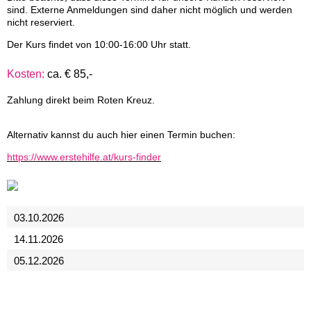
sind. Externe Anmeldungen sind daher nicht möglich und werden
nicht reserviert.
Der Kurs findet von 10:00-16:00 Uhr statt.
Kosten:
ca. € 85,-
Zahlung direkt beim Roten Kreuz.
Alternativ kannst du auch hier einen Termin buchen:
https://www.erstehilfe.at/kurs-finder
03.10.2026
14.11.2026
05.12.2026