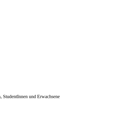
en, StudentInnen und Erwachsene