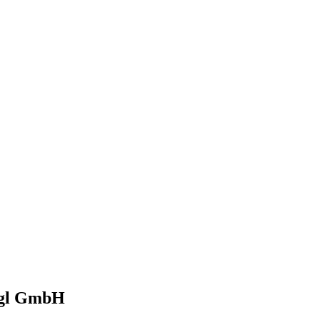
agl GmbH