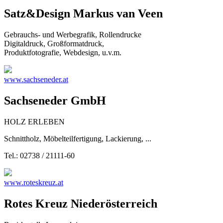
Satz&Design Markus van Veen
Gebrauchs- und Werbegrafik, Rollendrucke
Digitaldruck, Großformatdruck,
Produktfotografie, Webdesign, u.v.m.
www.sachseneder.at
Sachseneder GmbH
HOLZ ERLEBEN
Schnittholz, Möbelteilfertigung, Lackierung, ...
Tel.: 02738 / 21111-60
www.roteskreuz.at
Rotes Kreuz Niederösterreich