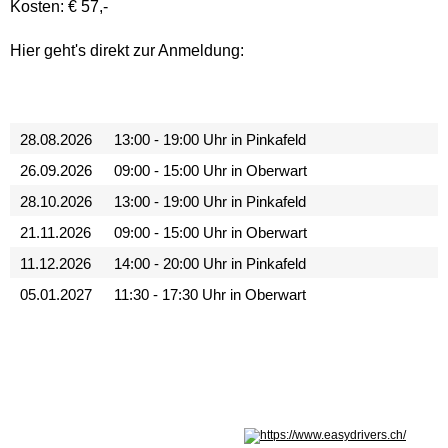
Kosten: € 57,-
Hier geht's direkt zur Anmeldung:
28.08.2026
13:00 - 19:00 Uhr in Pinkafeld
26.09.2026
09:00 - 15:00 Uhr in Oberwart
28.10.2026
13:00 - 19:00 Uhr in Pinkafeld
21.11.2026
09:00 - 15:00 Uhr in Oberwart
11.12.2026
14:00 - 20:00 Uhr in Pinkafeld
05.01.2027
11:30 - 17:30 Uhr in Oberwart
Nicht in Österreich? Land wechseln: