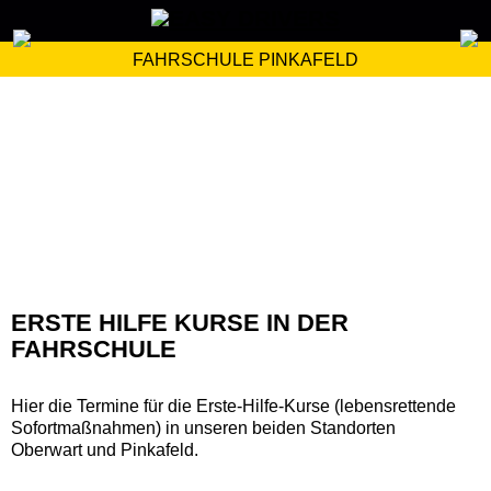
FAHRSCHULE PINKAFELD
ERSTE HILFE KURSE IN DER
FAHRSCHULE
Hier die Termine für die Erste-Hilfe-Kurse (lebensrettende
Sofortmaßnahmen) in unseren beiden Standorten
Oberwart und Pinkafeld.