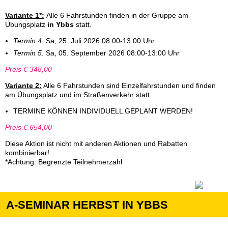
Variante 1*:
Alle 6 Fahrstunden finden in der Gruppe am
Übungsplatz
in Ybbs
statt.
Termin 4:
Sa, 25. Juli 2026 08:00-13:00 Uhr
Termin 5:
Sa, 05. September 2026 08:00-13:00 Uhr
Preis € 348,00
Variante 2:
Alle 6 Fahrstunden sind Einzelfahrstunden und finden
am Übungsplatz und im Straßenverkehr statt.
TERMINE KÖNNEN INDIVIDUELL GEPLANT WERDEN!
Preis € 654,00
Diese Aktion ist nicht mit anderen Aktionen und Rabatten
kombinierbar!
*Achtung: Begrenzte Teilnehmerzahl
A-SEMINAR HERBST IN YBBS