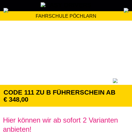
FAHRSCHULE PÖCHLARN
CODE 111 ZU B FÜHRERSCHEIN AB
€ 348,00
Hier können wir ab sofort 2 Varianten
anbieten!