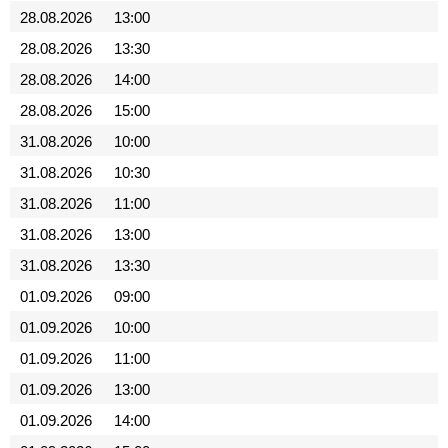
28.08.2026
13:00
28.08.2026
13:30
28.08.2026
14:00
28.08.2026
15:00
31.08.2026
10:00
31.08.2026
10:30
31.08.2026
11:00
31.08.2026
13:00
31.08.2026
13:30
01.09.2026
09:00
01.09.2026
10:00
01.09.2026
11:00
01.09.2026
13:00
01.09.2026
14:00