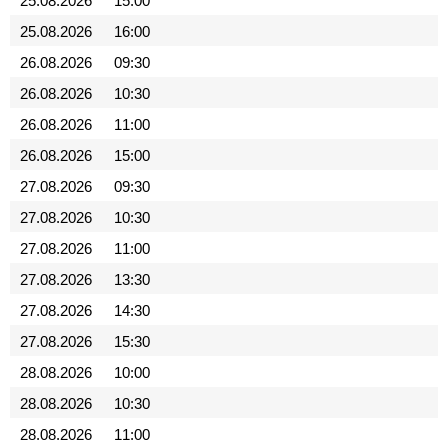
25.08.2026
15:00
25.08.2026
16:00
26.08.2026
09:30
26.08.2026
10:30
26.08.2026
11:00
26.08.2026
15:00
27.08.2026
09:30
27.08.2026
10:30
27.08.2026
11:00
27.08.2026
13:30
27.08.2026
14:30
27.08.2026
15:30
28.08.2026
10:00
28.08.2026
10:30
28.08.2026
11:00