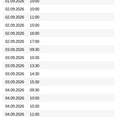
01.09.2026
15:00
02.09.2026
10:00
02.09.2026
11:00
02.09.2026
15:00
02.09.2026
16:00
02.09.2026
17:00
03.09.2026
09:30
03.09.2026
10:30
03.09.2026
13:30
03.09.2026
14:30
03.09.2026
15:30
04.09.2026
09:30
04.09.2026
10:00
04.09.2026
10:30
04.09.2026
11:00