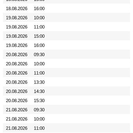
18.08.2026
16:00
19.08.2026
10:00
19.08.2026
11:00
19.08.2026
15:00
19.08.2026
16:00
20.08.2026
09:30
20.08.2026
10:00
20.08.2026
11:00
20.08.2026
13:30
20.08.2026
14:30
20.08.2026
15:30
21.08.2026
09:30
21.08.2026
10:00
21.08.2026
11:00