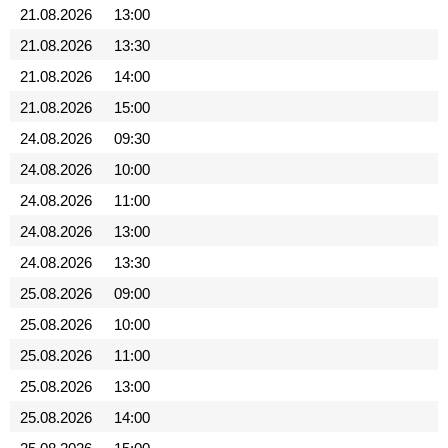
21.08.2026
13:00
21.08.2026
13:30
21.08.2026
14:00
21.08.2026
15:00
24.08.2026
09:30
24.08.2026
10:00
24.08.2026
11:00
24.08.2026
13:00
24.08.2026
13:30
25.08.2026
09:00
25.08.2026
10:00
25.08.2026
11:00
25.08.2026
13:00
25.08.2026
14:00