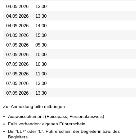
04.09.2026
13:00
04.09.2026
13:30
04.09.2026
14:00
04.09.2026
15:00
07.09.2026
09:30
07.09.2026
10:00
07.09.2026
10:30
07.09.2026
11:00
07.09.2026
13:00
07.09.2026
13:30
Zur Anmeldung bitte mitbringen:
Ausweisdokument (Reisepass, Personalausweis)
Falls vorhanden: eigenen Führerschein
Bei "L17" oder "L": Führerschein der Begleiterin bzw. des
Begleiters