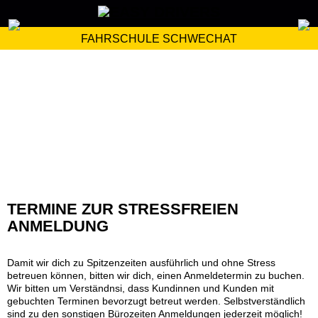
FAHRSCHULE SCHWECHAT
TERMINE ZUR STRESSFREIEN
ANMELDUNG
Damit wir dich zu Spitzenzeiten ausführlich und ohne Stress
betreuen können, bitten wir dich, einen Anmeldetermin zu buchen.
Wir bitten um Verständnsi, dass Kundinnen und Kunden mit
gebuchten Terminen bevorzugt betreut werden. Selbstverständlich
sind zu den sonstigen Bürozeiten Anmeldungen jederzeit möglich!