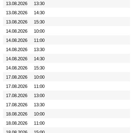
13.08.2026
13:30
13.08.2026
14:30
13.08.2026
15:30
14.08.2026
10:00
14.08.2026
11:00
14.08.2026
13:30
14.08.2026
14:30
14.08.2026
15:30
17.08.2026
10:00
17.08.2026
11:00
17.08.2026
13:00
17.08.2026
13:30
18.08.2026
10:00
18.08.2026
11:00
18.08.2026
15:00