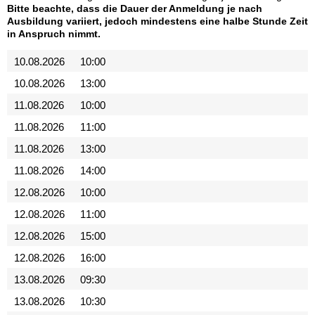
Bitte beachte, dass die Dauer der Anmeldung je nach
Ausbildung variiert, jedoch mindestens eine halbe Stunde Zeit
in Anspruch nimmt.
10.08.2026
10:00
10.08.2026
13:00
11.08.2026
10:00
11.08.2026
11:00
11.08.2026
13:00
11.08.2026
14:00
12.08.2026
10:00
12.08.2026
11:00
12.08.2026
15:00
12.08.2026
16:00
13.08.2026
09:30
13.08.2026
10:30