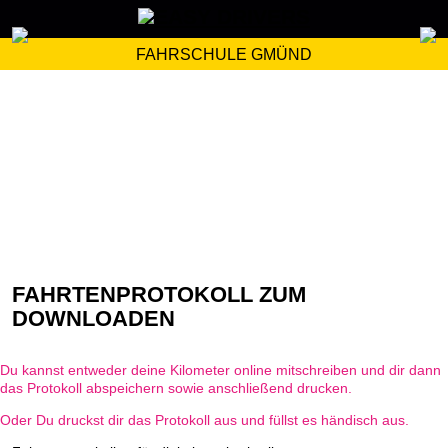
FAHRSCHULE GMÜND
FAHRTENPROTOKOLL ZUM
DOWNLOADEN
Du kannst entweder deine Kilometer online mitschreiben und dir dann
das Protokoll abspeichern sowie anschließend drucken.
Oder Du druckst dir das Protokoll aus und füllst es händisch aus.