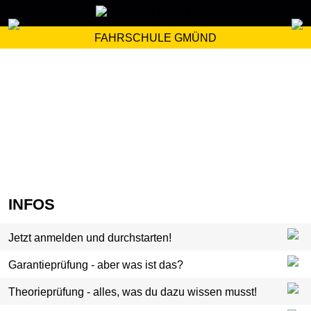
FAHRSCHULE GMÜND
INFOS
Jetzt anmelden und durchstarten!
Garantieprüfung - aber was ist das?
Theorieprüfung - alles, was du dazu wissen musst!