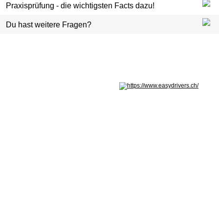
Praxisprüfung - die wichtigsten Facts dazu!
Du hast weitere Fragen?
Nicht in Österreich? Land wechseln: